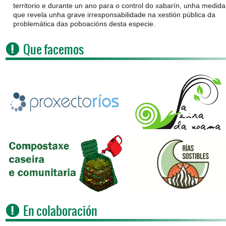
territorio e durante un ano para o control do xabarín, unha medida
que revela unha grave irresponsabilidade na xestión pública da
problemática das poboacións desta especie.
Que facemos
En colaboración