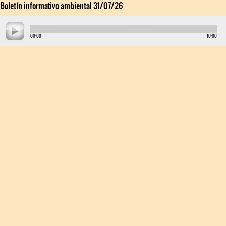
Boletín informativo ambiental 31/07/26
00:00
10:00