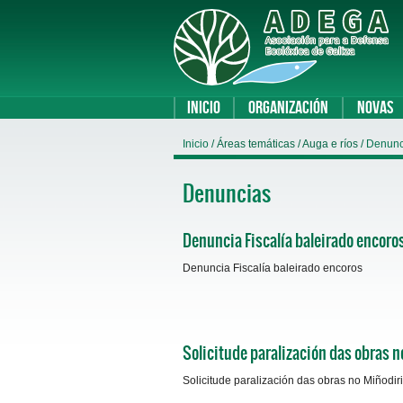
Inicio
Organización
Novas
Inicio
/ Áreas temáticas / Auga e ríos /
Denun
Denuncias
Denuncia Fiscalía baleirado encoro
Denuncia Fiscalía baleirado encoros
Solicitude paralización das obras n
Solicitude paralización das obras no Miñodir