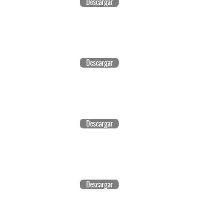
Descargar
Descargar
Descargar
Descargar