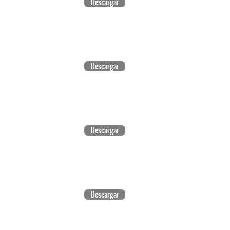
Descargar
Descargar
Descargar
Descargar