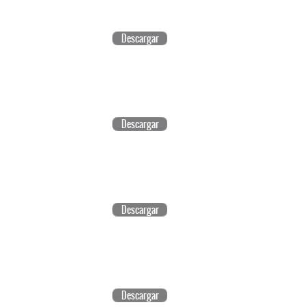
Descargar
Descargar
Descargar
Descargar