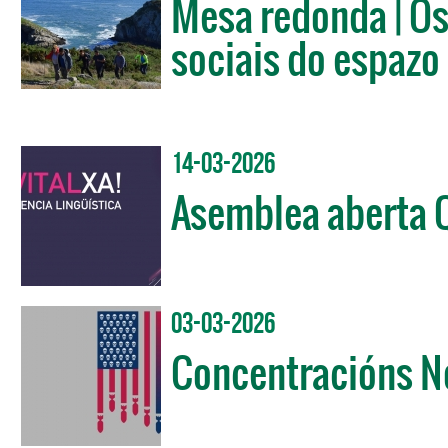
Mesa redonda | Os
sociais do espazo 
14-03-2026
Asemblea aberta 
03-03-2026
Concentracións No