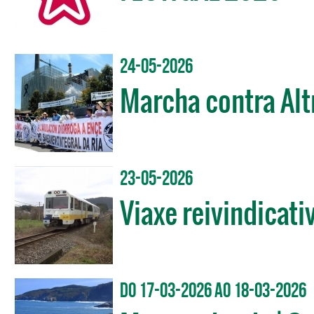
24-05-2026
Marcha contra Alt
23-05-2026
Viaxe reivindicativ
Do 17-03-2026 ao 18-03-2026