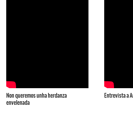
Non queremos unha herdanza
Entrevista a 
envelenada