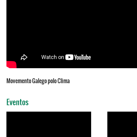
Movemento Galego polo Clima
Eventos