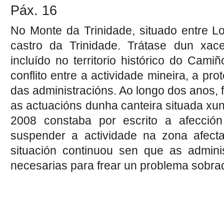
Páx. 16
No Monte da Trinidade, situado entre 
castro da Trinidade. Trátase dun xac
incluído no territorio histórico do Cami
conflito entre a actividade mineira, a pr
das administracións. Ao longo dos anos,
as actuacións dunha canteira situada xun
2008 constaba por escrito a afecció
suspender a actividade na zona afectad
situación continuou sen que as admin
necesarias para frear un problema sobr