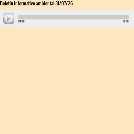
Boletín informativo ambiental 31/07/26
00:00
10:00