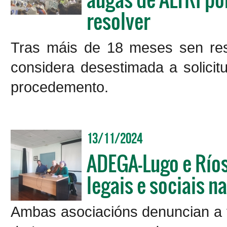
resolver
Tras máis de 18 meses sen res
considera desestimada a solicitu
procedemento.
13/11/2024
ADEGA-Lugo e Ríos
legais e sociais n
Ambas asociacións denuncian a f