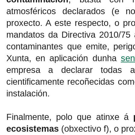
atmosféricos declarados (e n
proxecto. A este respecto, o pr
mandatos da Directiva 2010/75 
contaminantes que emite, peri
Xunta, en aplicación dunha
sen
empresa a declarar todas a
cientificamente recoñecidas com
instalación.
Finalmente, polo que atinxe á
ecosistemas
(obxectivo f), o pr