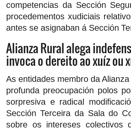
competencias da Sección Segu
procedementos xudiciais relativo
antes se asignaban á Sección Ter
Alianza Rural alega indefens
invoca o dereito ao xuíz ou 
As entidades membro da Alianza
profunda preocupación polos po
sorpresiva e radical modificac
Sección Terceira da Sala do Co
sobre os intereses colectivos 