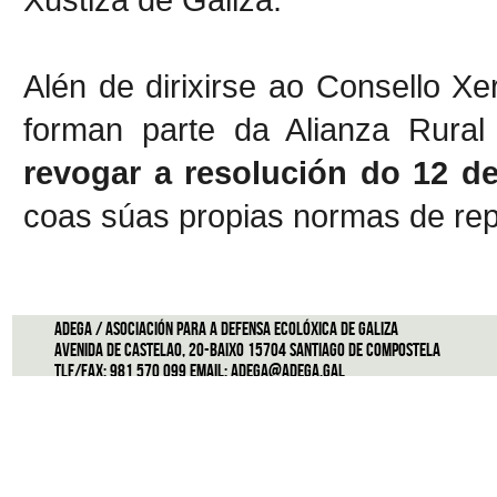
Alén de dirixirse ao Consello Xe
forman parte da Alianza Rural
revogar a resolución do 12 d
coas súas propias normas de rep
ADEGA / Asociación para a defensa ecolóxica de Galiza
Avenida de Castelao, 20-Baixo 15704 Santiago de Compostela
Tlf/Fax: 981 570 099 Email:
adega@adega.gal