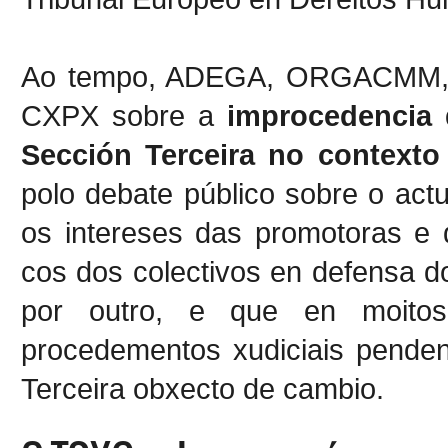
Ao tempo, ADEGA, ORGACMM, 
CXPX sobre a
improcedencia 
Sección Terceira no contexto
polo debate público sobre o act
os intereses das promotoras e d
cos dos colectivos en defensa d
por outro, e que en moitos
procedementos xudiciais penden
Terceira obxecto de cambio.