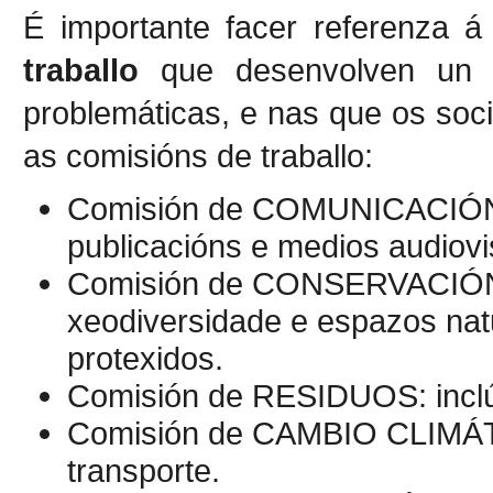
É importante facer referenza á
traballo
que desenvolven un la
problemáticas, e nas que os soci
as comisións de traballo:
Comisión de COMUNICACIÓN:
publicacións e medios audiovi
Comisión de CONSERVACIÓN: t
xeodiversidade e espazos nat
protexidos.
Comisión de RESIDUOS: incl
Comisión de CAMBIO CLIMÁTI
transporte.