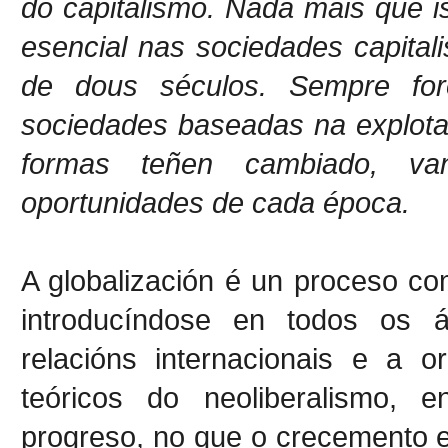
do capitalismo. Nada mais que 
esencial nas sociedades capital
de dous séculos. Sempre for
sociedades baseadas na explota
formas teñen cambiado, va
oportunidades de cada época.
A globalización é un proceso co
introducíndose en todos os á
relacións internacionais e a 
teóricos do neoliberalismo, 
progreso, no que o crecemento 