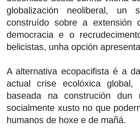
globalización neoliberal, un 
construído sobre a extensión d
democracia e o recrudecimento 
belicistas, unha opción apresent
A alternativa ecopacifista é a 
actual crise ecolóxica global
baseada na construción dun 
socialmente xusto no que poder
humanos de hoxe e de mañá.