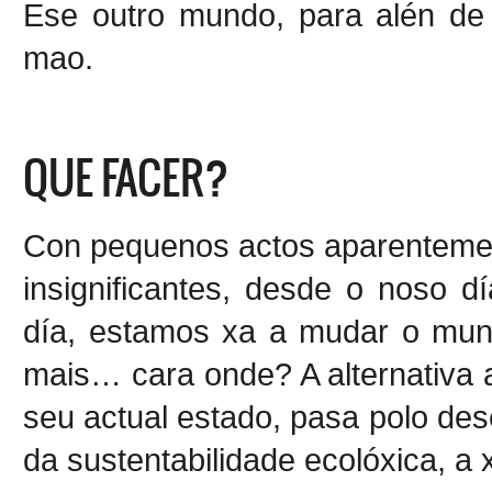
Ese outro mundo, para alén de 
mao.
QUE FACER?
Con pequenos actos aparenteme
insignificantes, desde o noso d
día, estamos xa a mudar o mun
mais… cara onde? A alternativa 
seu actual estado, pasa polo de
da sustentabilidade ecolóxica, a x