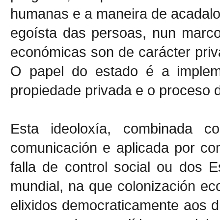
humanas e a maneira de acadalo 
egoísta das persoas, nun marco
económicas son de carácter priva
O papel do estado é a implem
propiedade privada e o proceso d
Esta ideoloxía, combinada c
comunicación e aplicada por co
falla de control social ou dos
mundial, na que colonización e
elixidos democraticamente aos 