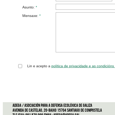
Asunto:
*
Mensaxe:
*
Lin e acepto a
política de privacidade e as condición
ADEGA / Asociación para a defensa ecolóxica de Galiza
Avenida de Castelao, 20-Baixo 15704 Santiago de Compostela