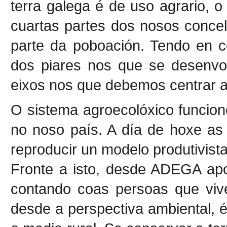
terra galega é de uso agrario, 
cuartas partes dos nosos concel
parte da poboación. Tendo en c
dos piares nos que se desenvo
eixos nos que debemos centrar a
O sistema agroecolóxico funcion
no noso país. A día de hoxe as 
reproducir un modelo produtivista
Fronte a isto, desde ADEGA apos
contando coas persoas que vive
desde a perspectiva ambiental, é