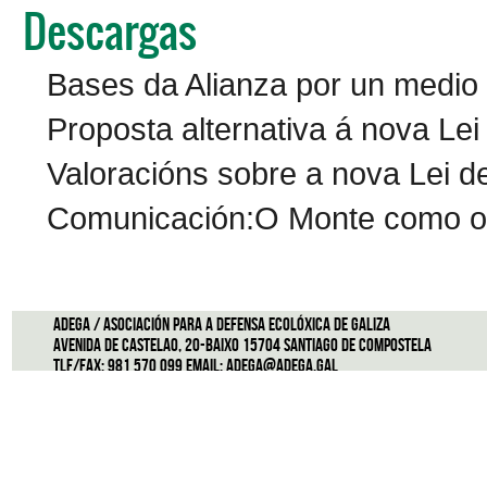
Descargas
Bases da Alianza por un medio 
Proposta alternativa á nova Le
Valoracións sobre a nova Lei 
Comunicación:O Monte como opo
ADEGA / Asociación para a defensa ecolóxica de Galiza
Avenida de Castelao, 20-Baixo 15704 Santiago de Compostela
Tlf/Fax: 981 570 099 Email:
adega@adega.gal