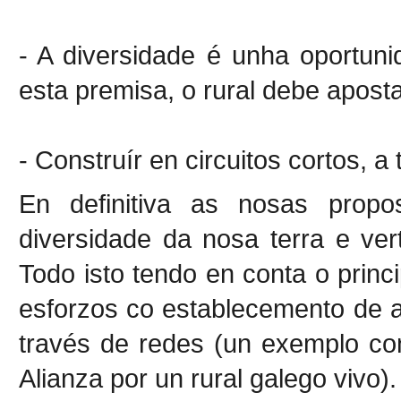
- A diversidade é unha oportuni
esta premisa, o rural debe apost
- Construír en circuitos cortos, a
En definitiva as nosas propo
diversidade da nosa terra e verte
Todo isto tendo en conta o princ
esforzos co establecemento de a
través de redes (un exemplo co
Alianza por un rural galego vivo)