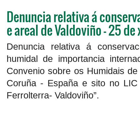
Denuncia relativa á conserv
e areal de Valdoviño - 25 de
Denuncia relativa á conservac
humidal de importancia interna
Convenio sobre os Humidais de 
Coruña - España e sito no LIC
Ferrolterra- Valdoviño”.