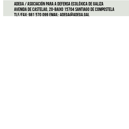
ADEGA / Asociación para a defensa ecolóxica de Galiza
Avenida de Castelao, 20-Baixo 15704 Santiago de Compostela
Tlf/Fax: 981 570 099 Email:
adega@adega.gal