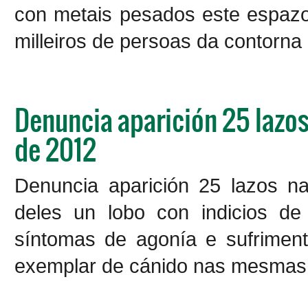
con metais pesados este espaz
milleiros de persoas da contorna
Denuncia aparición 25 lazos 
de 2012
Denuncia aparición 25 lazos n
deles un lobo con indicios de
síntomas de agonía e sufriment
exemplar de cánido nas mesmas 