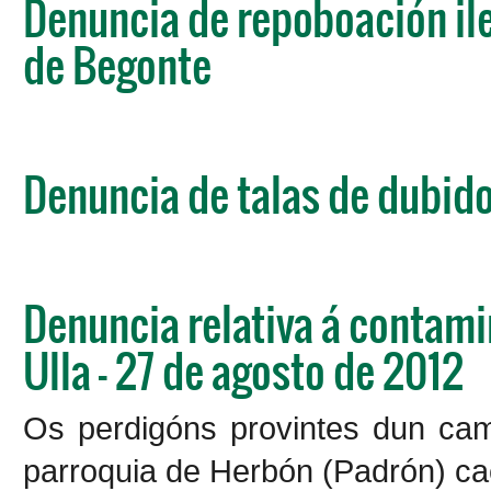
Denuncia de repoboación ile
de Begonte
Denuncia de talas de dubido
Denuncia relativa á contami
Ulla - 27 de agosto de 2012
Os perdigóns provintes dun cam
parroquia de Herbón (Padrón) ca