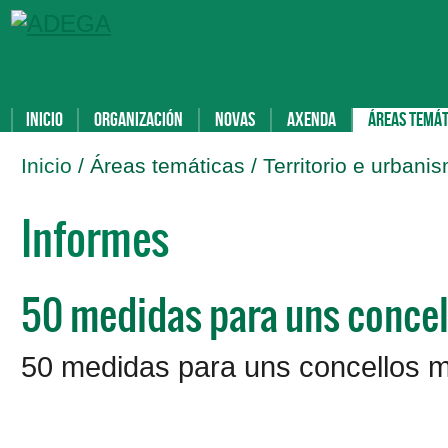
Inicio
Organización
Novas
Axenda
Áreas temát
Inicio
/ Áreas temáticas / Territorio e urbani
Informes
50 medidas para uns concel
50 medidas para uns concellos m