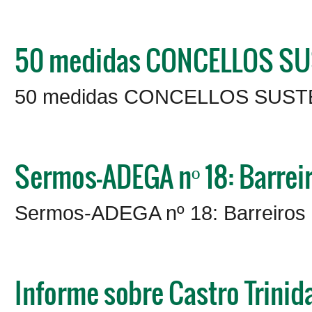
50 medidas CONCELLOS SU
50 medidas CONCELLOS SUST
Sermos-ADEGA nº 18: Barreir
Sermos-ADEGA nº 18: Barreiros 
Informe sobre Castro Trinid