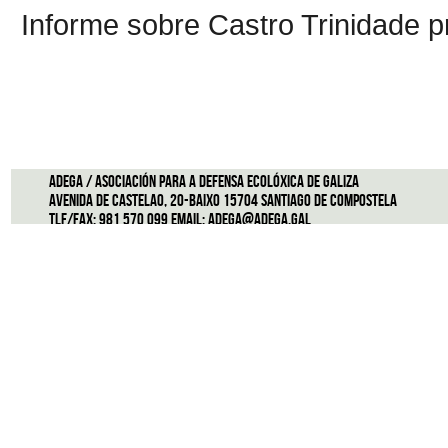
Informe sobre Castro Trinidade p
ADEGA / Asociación para a defensa ecolóxica de Galiza
Avenida de Castelao, 20-Baixo 15704 Santiago de Compostela
Tlf/Fax: 981 570 099 Email:
adega@adega.gal