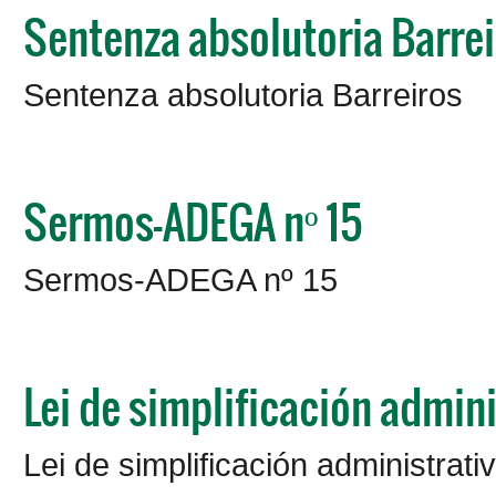
Sentenza absolutoria Barre
Sentenza absolutoria Barreiros
Sermos-ADEGA nº 15
Sermos-ADEGA nº 15
Lei de simplificación adminis
Lei de simplificación administrativ