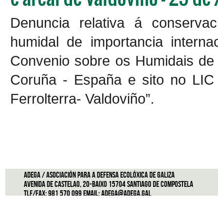
Denuncia relativa á conservac
humidal de importancia interna
Convenio sobre os Humidais de 
Coruña - España e sito no LIC
Ferrolterra- Valdoviño”.
ADEGA / Asociación para a defensa ecolóxica de Galiza
Avenida de Castelao, 20-Baixo 15704 Santiago de Compostela
Tlf/Fax: 981 570 099 Email:
adega@adega.gal