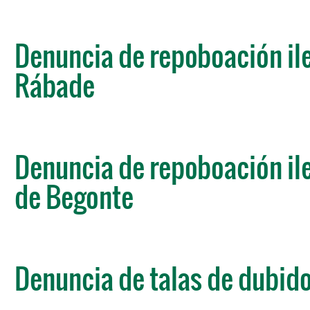
Denuncia de repoboación ile
Rábade
Denuncia de repoboación ile
de Begonte
Denuncia de talas de dubido