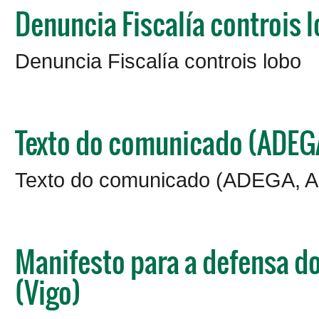
Denuncia Fiscalía controis 
Denuncia Fiscalía controis lobo
Texto do comunicado (ADEG
Texto do comunicado (ADEGA, 
Manifesto para a defensa do
(Vigo)